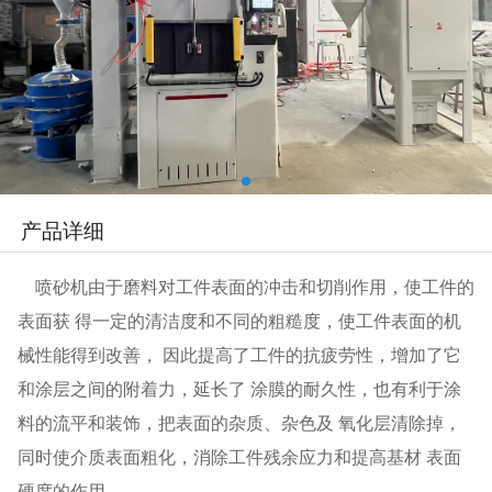
产品详细
喷砂机由于磨料对工件表面的冲击和切削作用，使工件的
表面获 得一定的清洁度和不同的粗糙度，使工件表面的机
械性能得到改善， 因此提高了工件的抗疲劳性，增加了它
和涂层之间的附着力，延长了 涂膜的耐久性，也有利于涂
料的流平和装饰，把表面的杂质、杂色及 氧化层清除掉，
同时使介质表面粗化，消除工件残余应力和提高基材 表面
硬度的作用。