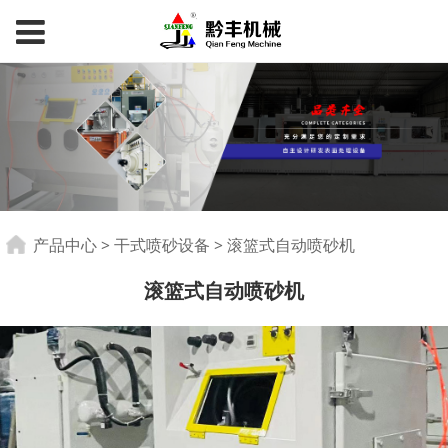
滚篮式自动喷砂机
产品中心
>
干式喷砂设备
>
滚篮式自动喷砂机
滚篮式自动喷砂机