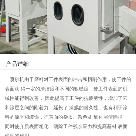
产品详细
喷砂机由于磨料对工件表面的冲击和切削作用，使工件的
表面获 得一定的清洁度和不同的粗糙度，使工件表面的机
械性能得到改善， 因此提高了工件的抗疲劳性，增加了它
和涂层之间的附着力，延长了 涂膜的耐久性，也有利于涂
料的流平和装饰，把表面的杂质、杂色及 氧化层清除掉，
同时使介质表面粗化，消除工件残余应力和提高基材 表面
硬度的作用。